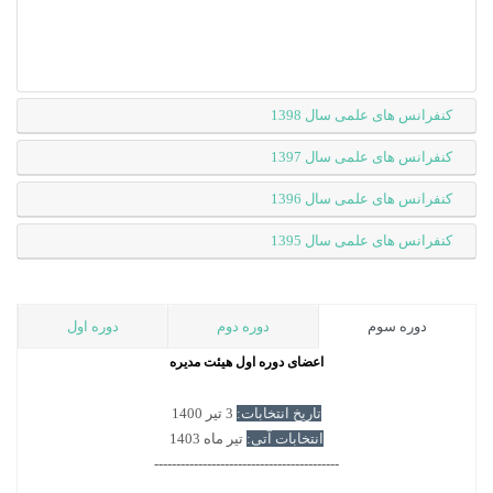
کنفرانس های علمی سال 1398
کنفرانس های علمی سال 1397
کنفرانس های علمی سال 1396
کنفرانس های علمی سال 1395
دوره سوم
دوره دوم
دوره اول
اعضای دوره اول هیئت مدیره
تاریخ انتخابات:
3 تیر 1400
انتخابات آتی:
تیر ماه 1403
------------------------------------------