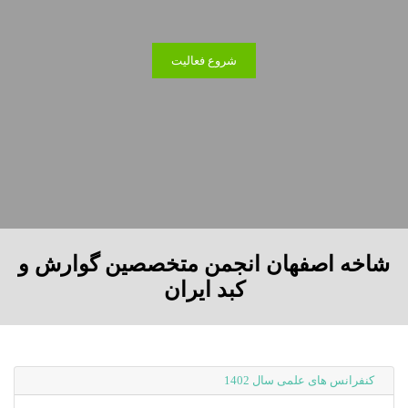
شروع فعالیت
شاخه اصفهان انجمن متخصصین گوارش و
کبد ایران
کنفرانس های علمی سال 1402