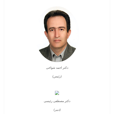
دکتر احمد شواخی
(رئیس)
دکتر مصطفی رئیسی
(دبیر)