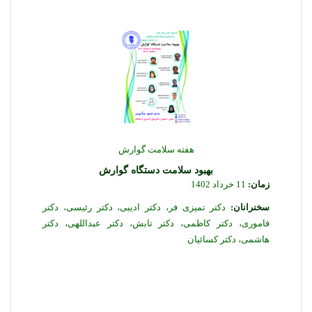
هفته سلامت گوارش
بهبود سلامت دستگاه گوارش
زمان:
11 خرداد 1402
سخنرانان:
دکتر تمیزی فر، دکتر ادیبی، دکتر رئیسی، دکتر
فاموری، دکتر کاظمی، دکتر تابش، دکتر عبداللهی، دکتر
هاشمی، دکتر کسائیان