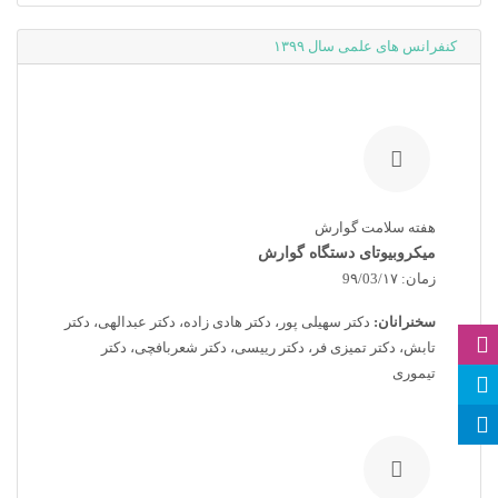
کنفرانس های علمی سال ۱۳۹۹
هفته سلامت گوارش
میکروبیوتای دستگاه گوارش
زمان: 9۹/03/۱۷
سخنرانان:
دکتر سهیلی پور، دکتر هادی زاده، دکتر عبدالهی، دکتر
تابش، دکتر تمیزی فر، دکتر رییسی، دکتر شعربافچی، دکتر
تیموری